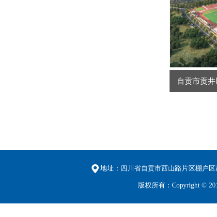
自贡市贡井
地址：四川省自贡市西山路片区棚户区改
版权所有：Copyright 