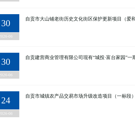
自贡市大山铺老街历史文化街区保护更新项目（爱和
30
2026-06
自贡建营商业管理有限公司现有“城投·富台家园”一
30
2026-06
自贡市城镇农产品交易市场升级改造项目（一标段
24
2026-06