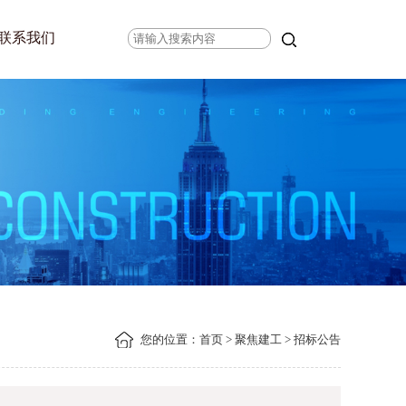
联系我们
您的位置：
首页
>
聚焦建工
> 招标公告