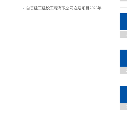
自贡建工建设工程有限公司在建项目2026年…