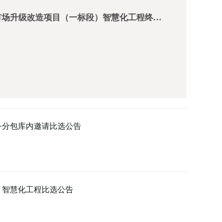
市场升级改造项目（一标段）智慧化工程终…
务分包库内邀请比选公告
）智慧化工程比选公告