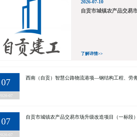
2026-07-10
自贡市城镇农产品交易
了解详情>>
西南（自贡）智慧公路物流港项—钢结构工程、劳
07
2026-07
自贡市城镇农产品交易市场升级改造项目（一标段
07
2026-07