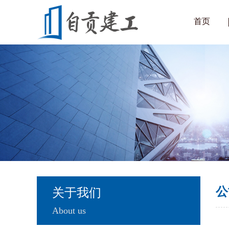
首页
公
关于我们
About us