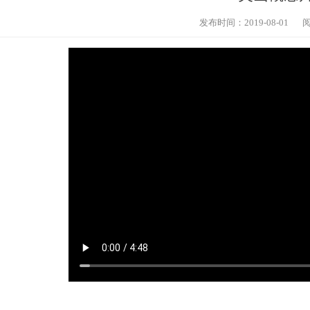
发布时间：2019-08-01