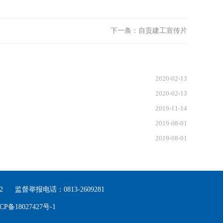
下一条：
自贡建工宣传片
2020-02-13
2020-02-13
2019-11-14
2019-08-01
2019-08-01
2
监督举报电话：0813-2609281
CP备18027427号-1