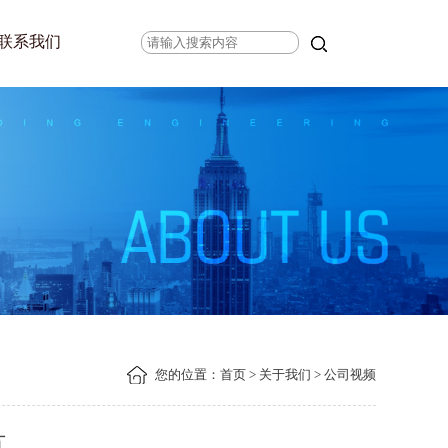
联系我们
您的位置：
首页
>
关于我们
> 公司视频
片